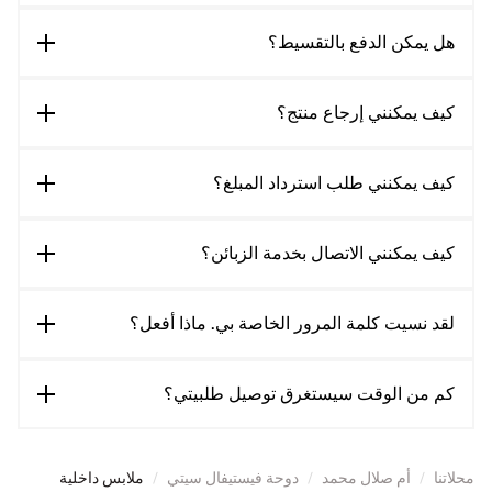
هل يمكن الدفع بالتقسيط؟
كيف يمكنني إرجاع منتج؟
كيف يمكنني طلب استرداد المبلغ؟
كيف يمكنني الاتصال بخدمة الزبائن؟
لقد نسيت كلمة المرور الخاصة بي. ماذا أفعل؟
كم من الوقت سيستغرق توصيل طلبيتي؟
محلاتنا
/
أم صلال محمد
/
دوحة فيستيفال سيتي
/
ملابس داخلية