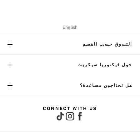
English
التسوق حسب القسم
حول فيكتوريا سيكريت
هل تحتاجين مساعدة؟
CONNECT WITH US