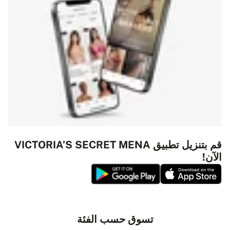
قم بتنزيل تطبيق VICTORIA’S SECRET MENA
الآن!
تسوق حسب الفئة