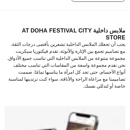
ملابس داخلية AT DOHA FESTIVAL CITY
STORE
يجب أن تجعلك الملابس الداخلية تشعرين بأقصى درجات الثقة.
مع تصاميم تجمع بين الإثارة والأنوثة، تقدم فيكتوريا سيكريت
مجموعة متنوعة من الملابس الداخلية التي تناسب جميع الأذواق.
نحن نقدم مجموعة واسعة من المقاسات التي تناسب مختلف
أنواع الأجسام، حتى تجد كل امرأة ما يناسبها تمامًا. صممت
تصاميمنا مع مراعاة الراحة والأناقة، سواء كنت ترتدينها لمناسبة
خاصة أو لتدللي نفسك.